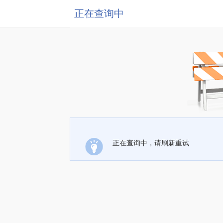
正在查询中
正在查询中，请刷新重试