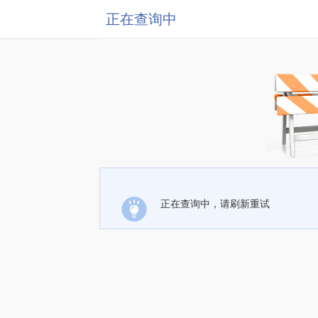
正在查询中
正在查询中，请刷新重试